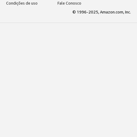
Condições de uso
Fale Conosco
© 1996-2025, Amazon.com, Inc.