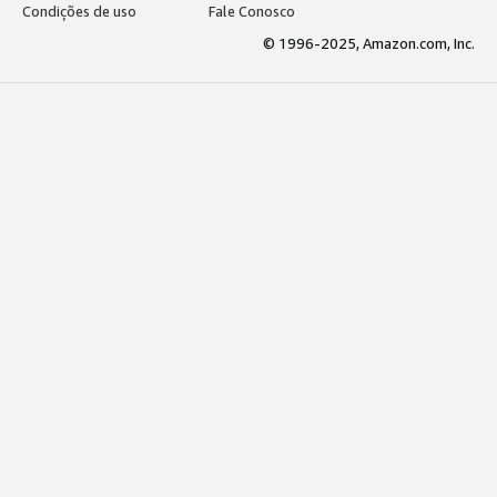
Condições de uso
Fale Conosco
© 1996-2025, Amazon.com, Inc.