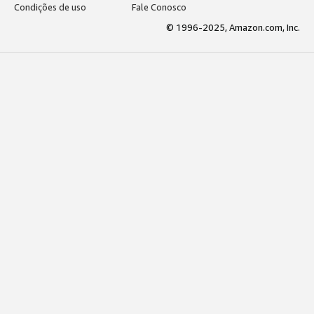
Condições de uso
Fale Conosco
© 1996-2025, Amazon.com, Inc.