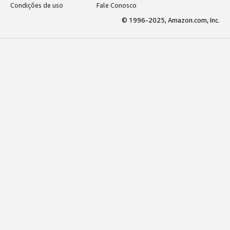
Condições de uso
Fale Conosco
© 1996-2025, Amazon.com, Inc.