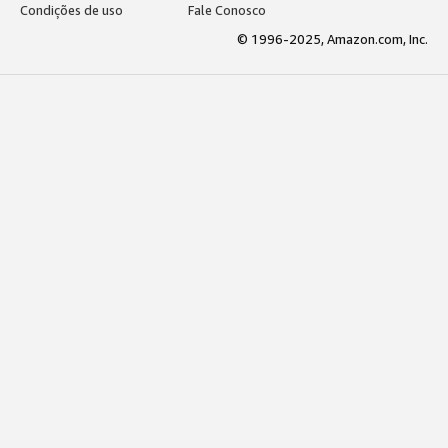
Condições de uso
Fale Conosco
© 1996-2025, Amazon.com, Inc.