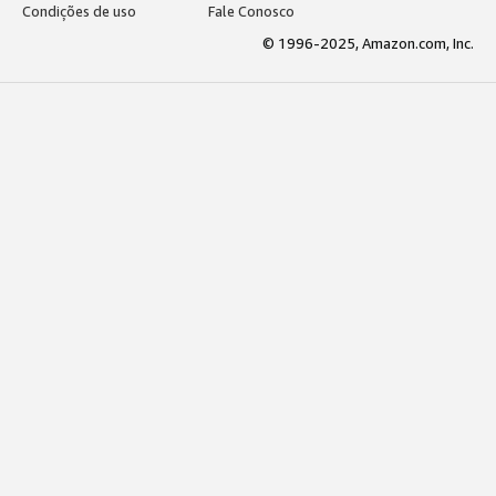
Condições de uso
Fale Conosco
© 1996-2025, Amazon.com, Inc.