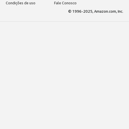
Condições de uso
Fale Conosco
© 1996-2025, Amazon.com, Inc.