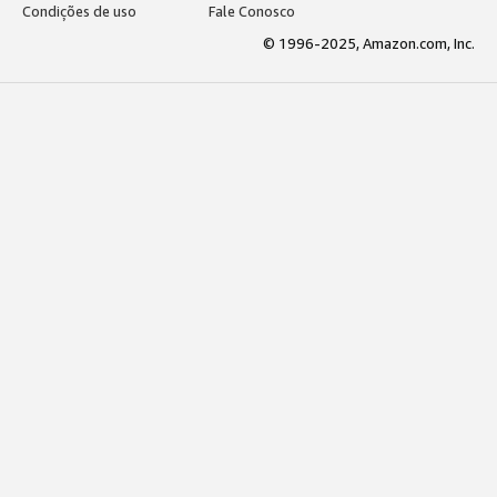
Condições de uso
Fale Conosco
© 1996-2025, Amazon.com, Inc.