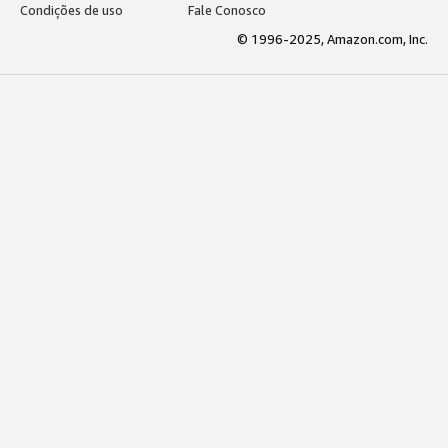
Condições de uso
Fale Conosco
© 1996-2025, Amazon.com, Inc.