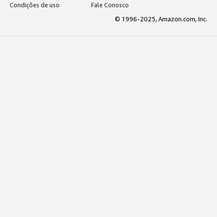
Condições de uso
Fale Conosco
© 1996-2025, Amazon.com, Inc.