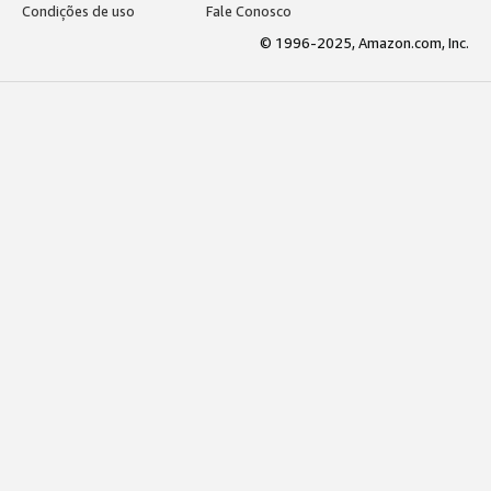
Condições de uso
Fale Conosco
© 1996-2025, Amazon.com, Inc.