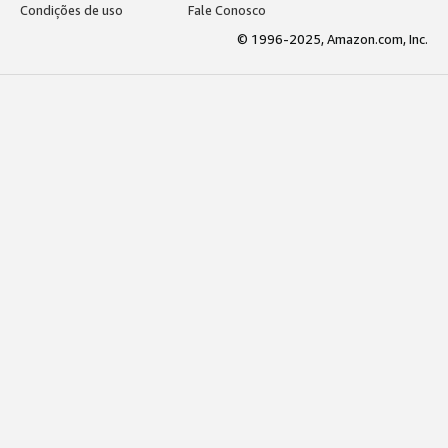
Condições de uso
Fale Conosco
© 1996-2025, Amazon.com, Inc.