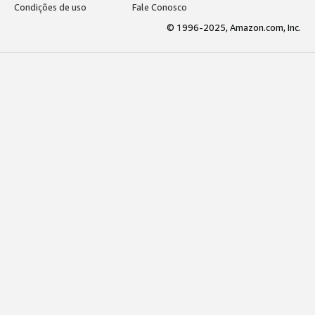
Condições de uso
Fale Conosco
© 1996-2025, Amazon.com, Inc.