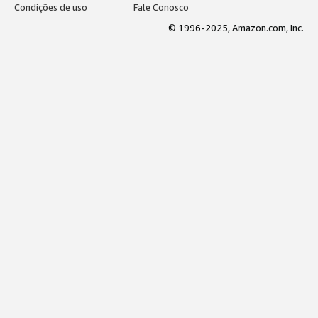
Condições de uso
Fale Conosco
© 1996-2025, Amazon.com, Inc.