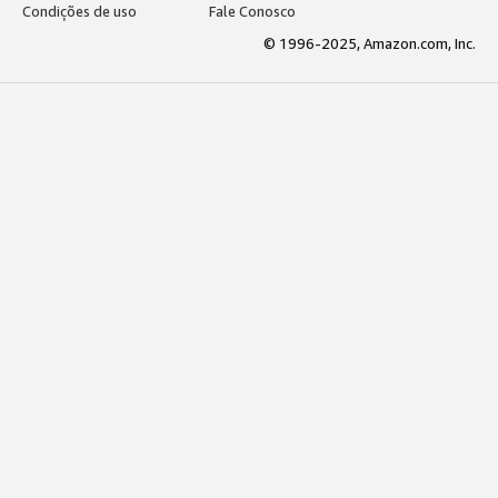
Condições de uso
Fale Conosco
© 1996-2025, Amazon.com, Inc.