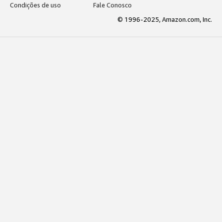
Condições de uso
Fale Conosco
© 1996-2025, Amazon.com, Inc.