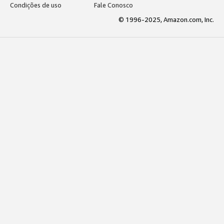
Condições de uso
Fale Conosco
© 1996-2025, Amazon.com, Inc.