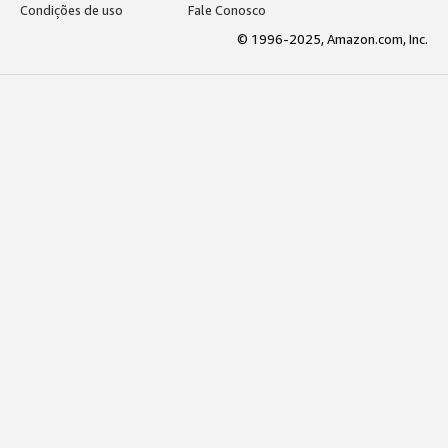
Condições de uso
Fale Conosco
© 1996-2025, Amazon.com, Inc.