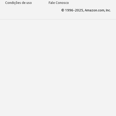
Condições de uso
Fale Conosco
© 1996-2025, Amazon.com, Inc.