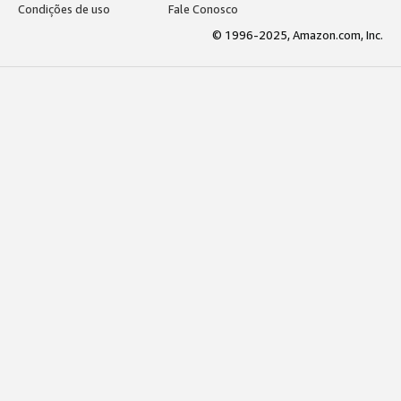
Condições de uso
Fale Conosco
© 1996-2025, Amazon.com, Inc.