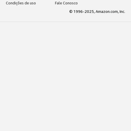
Condições de uso
Fale Conosco
© 1996-2025, Amazon.com, Inc.