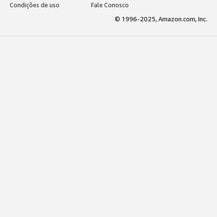
Condições de uso
Fale Conosco
© 1996-2025, Amazon.com, Inc.