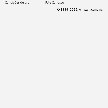
Condições de uso
Fale Conosco
© 1996-2025, Amazon.com, Inc.