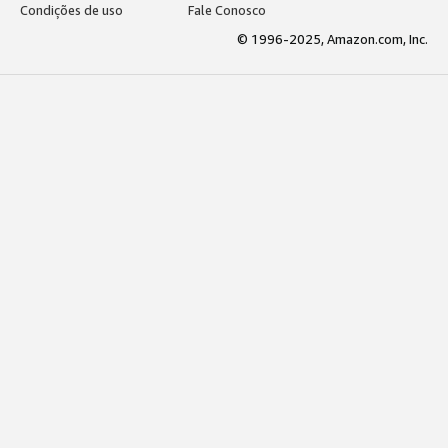
Condições de uso
Fale Conosco
© 1996-2025, Amazon.com, Inc.