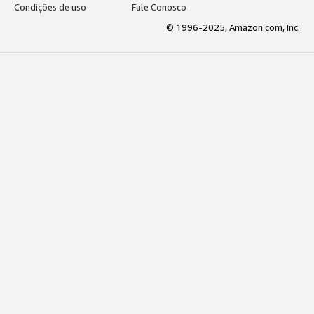
Condições de uso
Fale Conosco
© 1996-2025, Amazon.com, Inc.