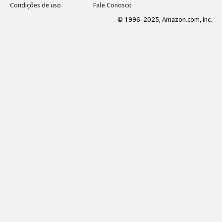
Condições de uso
Fale Conosco
© 1996-2025, Amazon.com, Inc.