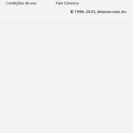
Condições de uso
Fale Conosco
© 1996-2025, Amazon.com, Inc.