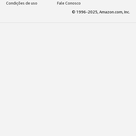
Condições de uso
Fale Conosco
© 1996-2025, Amazon.com, Inc.