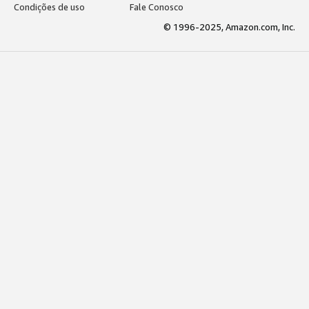
Condições de uso
Fale Conosco
© 1996-2025, Amazon.com, Inc.