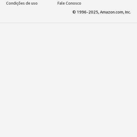
Condições de uso
Fale Conosco
© 1996-2025, Amazon.com, Inc.