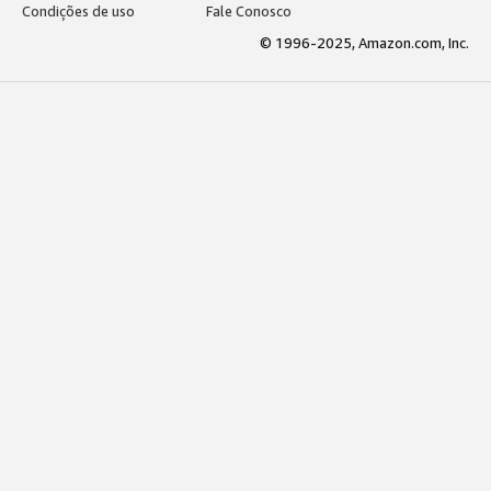
Condições de uso
Fale Conosco
© 1996-2025, Amazon.com, Inc.