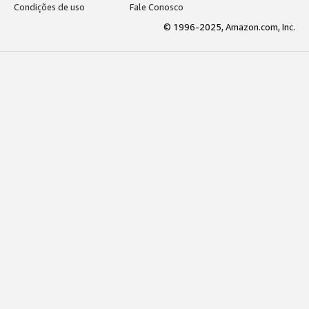
Condições de uso
Fale Conosco
© 1996-2025, Amazon.com, Inc.