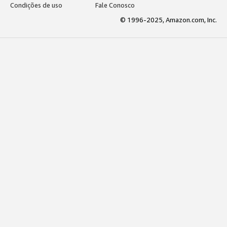
Condições de uso
Fale Conosco
© 1996-2025, Amazon.com, Inc.