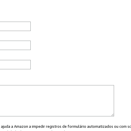
cê ajuda a Amazon a impedir registros de formulário automatizados ou com scr