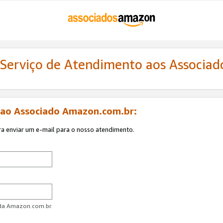
 Serviço de Atendimento aos Associa
 ao Associado Amazon.com.br:
ra enviar um e-mail para o nosso atendimento.
 da Amazon.com.br.