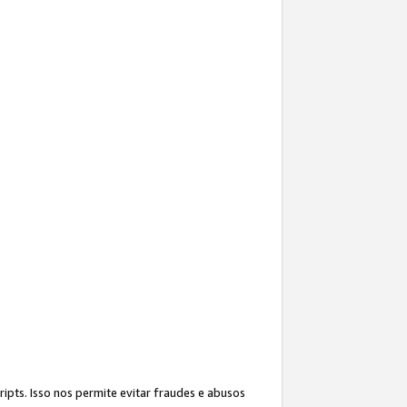
ipts. Isso nos permite evitar fraudes e abusos