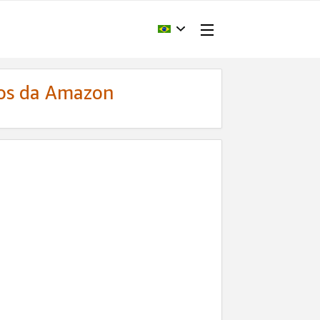
dos da Amazon