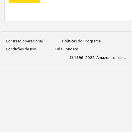
Contrato operacional
Políticas do Programa
Condições de uso
Fale Conosco
© 1996-2025, Amazon.com, Inc.