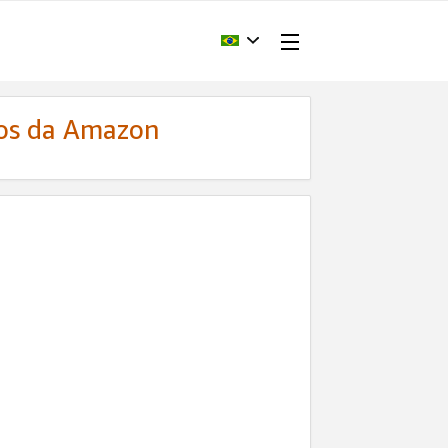
dos da Amazon