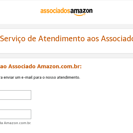
 Serviço de Atendimento aos Associa
 ao Associado Amazon.com.br:
ra enviar um e-mail para o nosso atendimento.
 da Amazon.com.br.