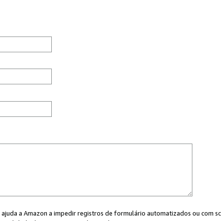
cê ajuda a Amazon a impedir registros de formulário automatizados ou com scr