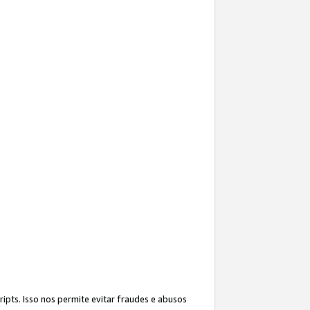
ipts. Isso nos permite evitar fraudes e abusos